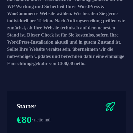
WP Wartung und Sicherheit Ihrer WordPress &
WooCommerce Website wählen. Wir beraten Sie gerne
individuell per Telefon. Nach Auftragserteilung prüfen wir
zunächst, ob Ihre Website technisch auf dem neuesten
Stand ist. Dieser Check ist für Sie kostenlos, sofern Ihre
WordPress-Installation aktuell und in gutem Zustand ist.
Sollte Ihre Website veraltet sein, übernehmen wir die
notwendigen Updates und berechnen dafür eine einmalige
Einrichtungsgebühr von €300,00 netto.
Starter
€80
/ netto mtl.