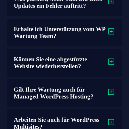
Updates ein Fehler auftritt?
Erhalte ich Unterstützung vom WP
Wartung Team?
Können Sie eine abgestürzte
Website wiederherstellen?
Gilt Ihre Wartung auch für
Managed WordPress Hosting?
Arbeiten Sie auch für WordPress
Multisites?