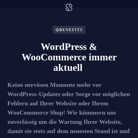
BENEFITS
WordPress &
WooCommerce immer
aktuell
Keine nervösen Momente mehr vor
WordPress-Updates oder Sorge vor möglichen
Fehlern auf Ihrer Website oder Ihrem
WooCommerce Shop! Wir kümmern uns
zuverlässig um die Wartung Ihrer Website,
damit sie stets auf dem neuesten Stand ist und