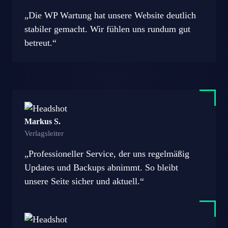
„Die WP Wartung hat unsere Website deutlich
stabiler gemacht. Wir fühlen uns rundum gut
betreut.“
Markus S.
Verlagsleiter
„Professioneller Service, der uns regelmäßig
Updates und Backups abnimmt. So bleibt
unsere Seite sicher und aktuell.“