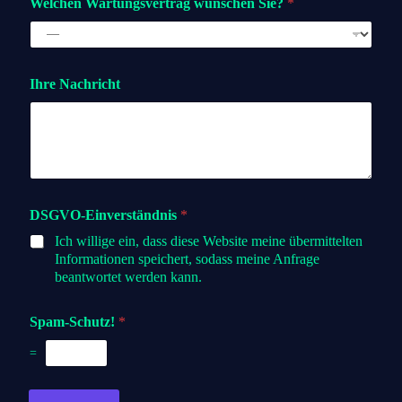
Welchen Wartungsvertrag wünschen Sie?
*
Ihre Nachricht
DSGVO-Einverständnis
*
Ich willige ein, dass diese Website meine übermittelten
Informationen speichert, sodass meine Anfrage
beantwortet werden kann.
Spam-Schutz!
*
=