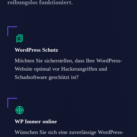
reibungslos funktioniert.
WordPress Schutz
Möchten Sie sicherstellen, dass Ihre WordPress-
Website optimal vor Hackerangriffen und
Schadsoftware geschützt ist?
WP Immer online
Wünschen Sie sich eine zuverlässige WordPress-