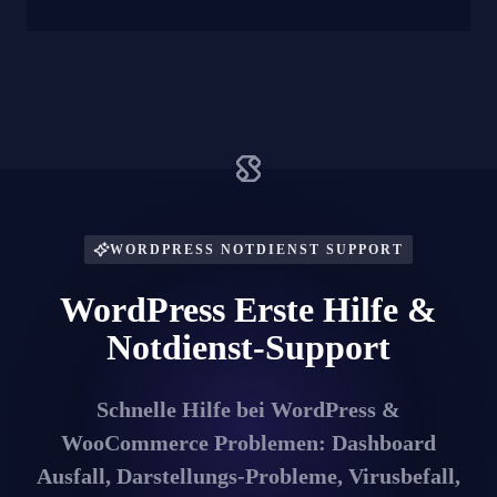
WORDPRESS NOTDIENST SUPPORT
WordPress Erste Hilfe &
Notdienst-Support
Schnelle Hilfe bei WordPress &
WooCommerce Problemen: Dashboard
Ausfall, Darstellungs-Probleme, Virusbefall,