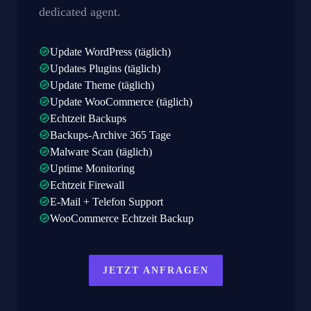
dedicated agent.
Update WordPress (täglich)
Updates Plugins (täglich)
Update Theme (täglich)
Update WooCommerce (täglich)
Echtzeit Backups
Backups-Archive 365 Tage
Malware Scan (täglich)
Uptime Monitoring
Echtzeit Firewall
E-Mail + Telefon Support
WooCommerce Echtzeit Backup
JETZT ANFRAGEN