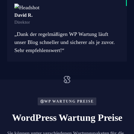
David R.
Direktor
„Dank der regelmäßigen WP Wartung läuft
unser Blog schneller und sicherer als je zuvor.
Sehr empfehlenswert!“
WP WARTUNG PREISE
WordPress Wartung Preise
Sie können unter verschiedenen Wartungspaketen für die