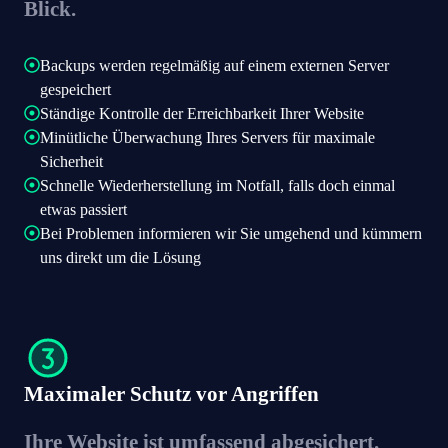
Blick.
Backups werden regelmäßig auf einem externen Server
gespeichert
Ständige Kontrolle der Erreichbarkeit Ihrer Website
Minütliche Überwachung Ihres Servers für maximale
Sicherheit
Schnelle Wiederherstellung im Notfall, falls doch einmal
etwas passiert
Bei Problemen informieren wir Sie umgehend und kümmern
uns direkt um die Lösung
Maximaler Schutz vor Angriffen
Ihre Website ist umfassend abgesichert.