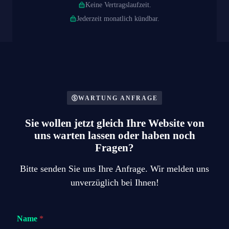
Keine Vertragslaufzeit.
Jederzeit monatlich kündbar.
WARTUNG ANFRAGE
Sie wollen jetzt gleich Ihre Website von
uns warten lassen oder haben noch
Fragen?
Bitte senden Sie uns Ihre Anfrage. Wir melden uns
unverzüglich bei Ihnen!
Name
*