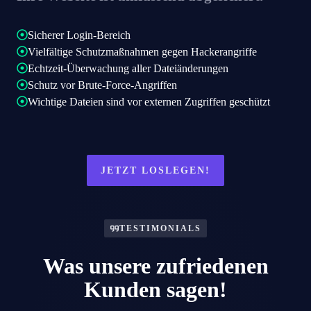
Sicherer Login-Bereich
Vielfältige Schutzmaßnahmen gegen Hackerangriffe
Echtzeit-Überwachung aller Dateiänderungen
Schutz vor Brute-Force-Angriffen
Wichtige Dateien sind vor externen Zugriffen geschützt
JETZT LOSLEGEN!
TESTIMONIALS
Was unsere zufriedenen
Kunden sagen!