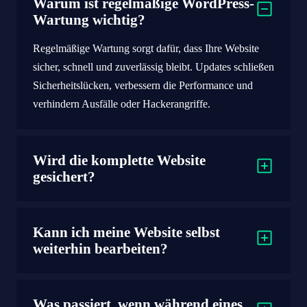
Warum ist regelmäßige WordPress-
Wartung wichtig?
Regelmäßige Wartung sorgt dafür, dass Ihre Website
sicher, schnell und zuverlässig bleibt. Updates schließen
Sicherheitslücken, verbessern die Performance und
verhindern Ausfälle oder Hackerangriffe.
Wird die komplette Website
gesichert?
Kann ich meine Website selbst
weiterhin bearbeiten?
Was passiert, wenn während eines