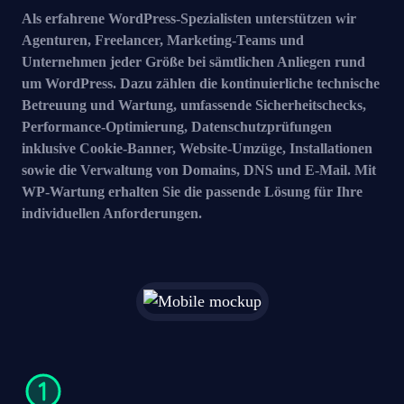
Als erfahrene WordPress-Spezialisten unterstützen wir
Agenturen, Freelancer, Marketing-Teams und
Unternehmen jeder Größe bei sämtlichen Anliegen rund
um WordPress. Dazu zählen die kontinuierliche technische
Betreuung und Wartung, umfassende Sicherheitschecks,
Performance-Optimierung, Datenschutzprüfungen
inklusive Cookie-Banner, Website-Umzüge, Installationen
sowie die Verwaltung von Domains, DNS und E-Mail. Mit
WP-Wartung erhalten Sie die passende Lösung für Ihre
individuellen Anforderungen.