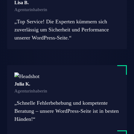
Lisa B.
Agenturinhaberin
„Top Service! Die Experten kümmern sich
zuverlässig um Sicherheit und Performance
unserer WordPress-Seite.“
Julia K.
Agenturinhaberin
„Schnelle Fehlerbehebung und kompetente
Beratung – unsere WordPress-Seite ist in besten
Händen!“