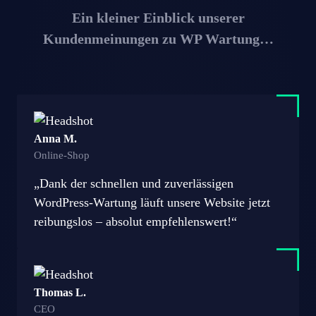
Ein kleiner Einblick unserer
Kundenmeinungen zu WP Wartung…
Anna M.
Online-Shop
„Dank der schnellen und zuverlässigen
WordPress-Wartung läuft unsere Website jetzt
reibungslos – absolut empfehlenswert!“
Thomas L.
CEO