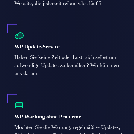
Website, die jederzeit reibungslos läuft?
WP Update-Service
Haben Sie keine Zeit oder Lust, sich selbst um
aufwendige Updates zu bemühen? Wir kümmern
uns darum!
WP Wartung ohne Probleme
Möchten Sie die Wartung, regelmäßige Updates,