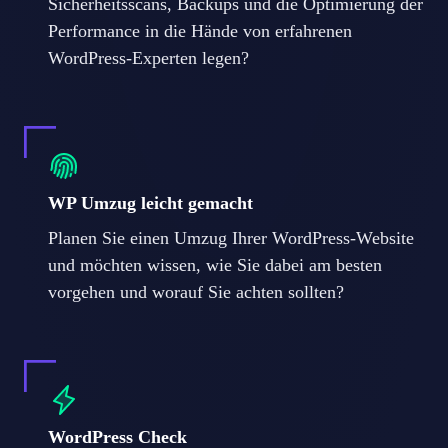
Sicherheitsscans, Backups und die Optimierung der
Performance in die Hände von erfahrenen
WordPress-Experten legen?
WP Umzug leicht gemacht
Planen Sie einen Umzug Ihrer WordPress-Website
und möchten wissen, wie Sie dabei am besten
vorgehen und worauf Sie achten sollten?
WordPress Check