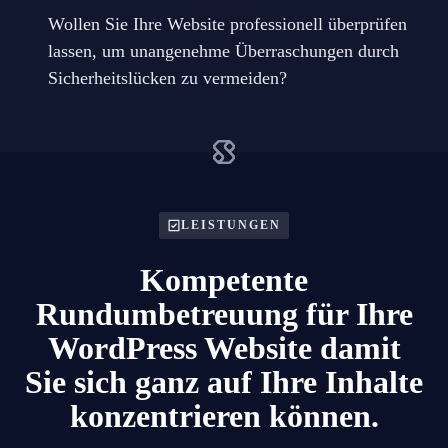
Wollen Sie Ihre Website professionell überprüfen
lassen, um unangenehme Überraschungen durch
Sicherheitslücken zu vermeiden?
LEISTUNGEN
Kompetente
Rundumbetreuung für Ihre
WordPress Website damit
Sie sich ganz auf Ihre Inhalte
konzentrieren können.