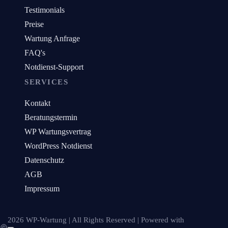
Testimonials
Preise
Wartung Anfrage
FAQ's
Notdienst-Support
SERVICES
Kontakt
Beratungstermin
WP Wartungsvertrag
WordPress Notdienst
Datenschutz
AGB
Impressum
2026 WP-Wartung | All Rights Reserved | Powered with