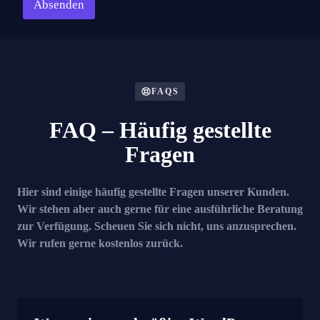
Absenden
FAQS
FAQ – Häufig gestellte
Fragen
Hier sind einige häufig gestellte Fragen unserer Kunden.
Wir stehen aber auch gerne für eine ausführliche Beratung
zur Verfügung. Scheuen Sie sich nicht, uns anzusprechen.
Wir rufen gerne kostenlos zurück.